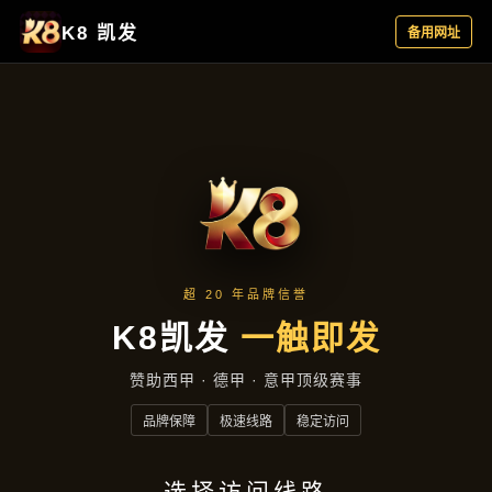
产品中心
首页
产品中心